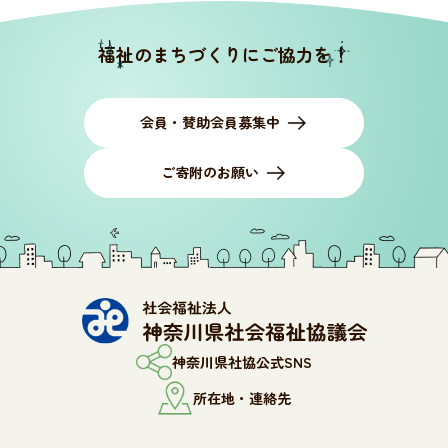
福祉のまちづくりにご協力を！
会員・賛助会員募集中
ご寄附のお願い
神奈川県社協公式SNS
所在地・連絡先