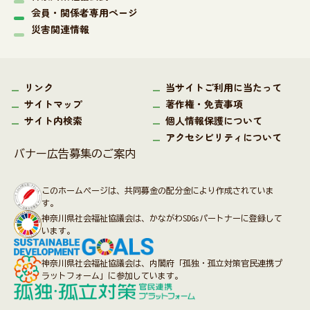
会員・関係者専用ページ
災害関連情報
リンク
当サイトご利用に当たって
サイトマップ
著作権・免責事項
サイト内検索
個人情報保護について
アクセシビリティについて
バナー広告募集のご案内
このホームページは、共同募金の配分金により作成されていま
す。
神奈川県社会福祉協議会は、かながわSDGsパートナーに登録して
います。
神奈川県社会福祉協議会は、内閣府「孤独・孤立対策官民連携プ
ラットフォーム」に参加しています。