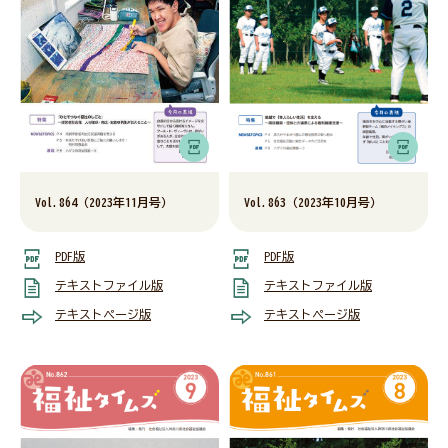
Vol.864（2023年11月号）
Vol.863（2023年10月号）
PDF版
PDF版
テキストファイル版
テキストファイル版
テキストページ版
テキストページ版