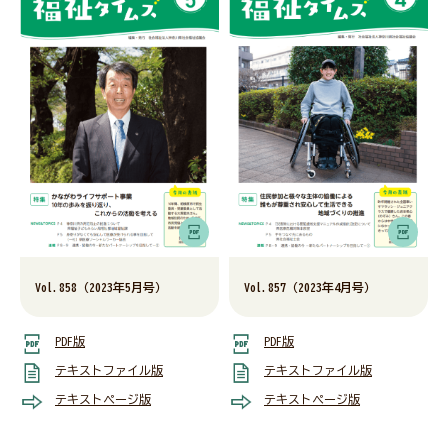
Vol.858（2023年5月号）
Vol.857（2023年4月号）
PDF版
PDF版
テキストファイル版
テキストファイル版
テキストページ版
テキストページ版