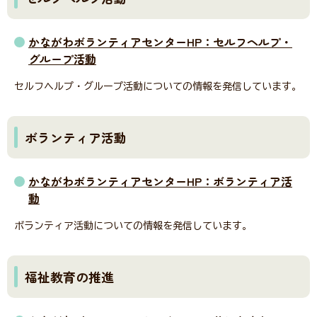
かながわボランティアセンターHP：セルフヘルプ・
グループ活動
セルフヘルプ・グループ活動についての情報を発信しています。
ボランティア活動
かながわボランティアセンターHP：ボランティア活
動
ボランティア活動についての情報を発信しています。
福祉教育の推進