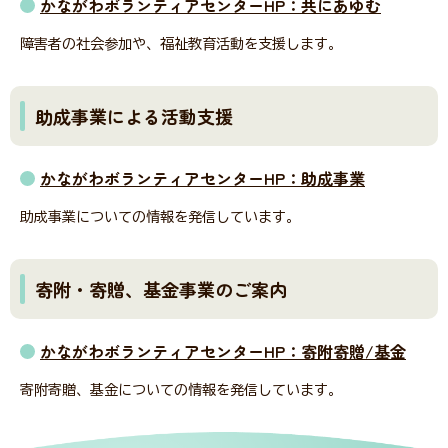
かながわボランティアセンターHP：共にあゆむ
障害者の社会参加や、福祉教育活動を支援します。
助成事業による活動支援
かながわボランティアセンターHP：助成事業
助成事業についての情報を発信しています。
寄附・寄贈、基金事業のご案内
かながわボランティアセンターHP：寄附寄贈/基金
寄附寄贈、基金についての情報を発信しています。