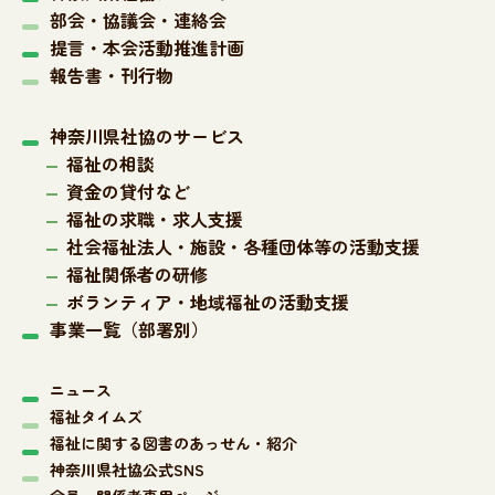
部会・協議会・連絡会
提言・本会活動推進計画
報告書・刊行物
神奈川県社協のサービス
福祉の相談
資金の貸付など
福祉の求職・求人支援
社会福祉法人・施設・各種団体等の活動支援
福祉関係者の研修
ボランティア・地域福祉の活動支援
事業一覧（部署別）
ニュース
福祉タイムズ
福祉に関する図書のあっせん・紹介
神奈川県社協公式SNS