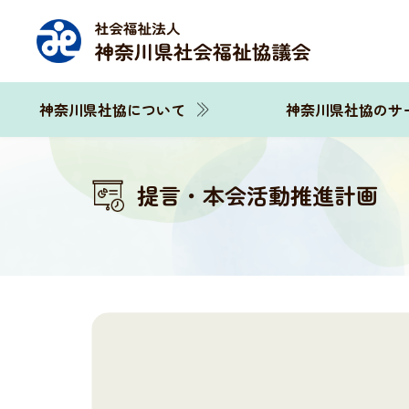
神奈川県社協について
神奈川県社協のサ
提言・本会活動推進計画