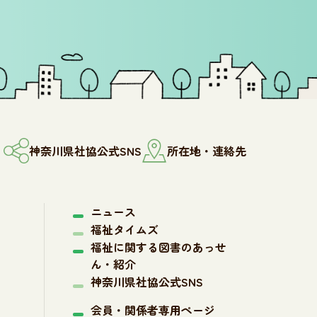
神奈川県社協公式SNS
所在地・連絡先
ニュース
福祉タイムズ
福祉に関する図書のあっせ
ん・紹介
神奈川県社協公式SNS
会員・関係者専用ページ