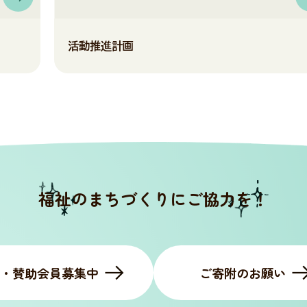
活動推進計画
福祉のまちづくりにご協力を！
・賛助会員募集中
ご寄附のお願い