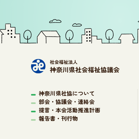
神奈川県社協について
部会・協議会・連絡会
提言・本会活動推進計画
報告書・刊行物