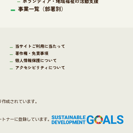
ボランティア・地域福祉の活動支援
事業一覧（部署別）
当サイトご利用に当たって
著作権・免責事項
個人情報保護について
アクセシビリティについて
り作成されています。
パートナーに登録しています。