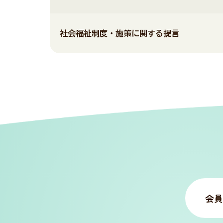
社会福祉制度・施策に関する提言
会員