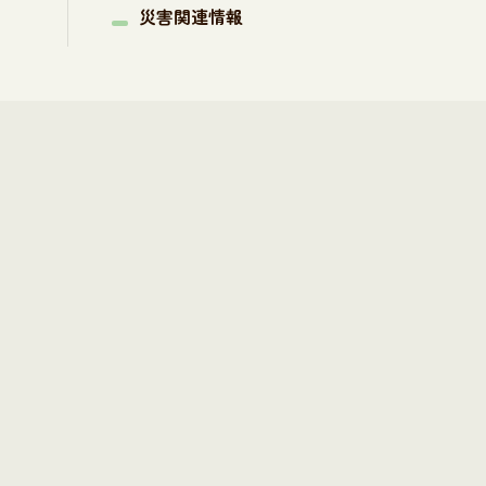
災害関連情報