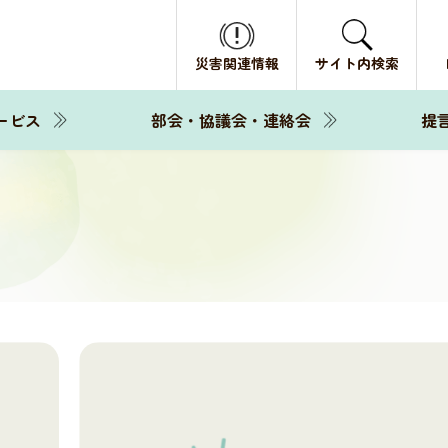
災害関連情報
サイト内検索
ービス
部会・協議会・連絡会
提