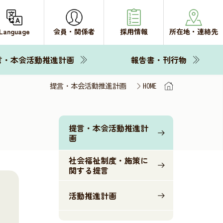
Language
会員・関係者
採用情報
所在地・連絡先
言・本会活動推進計画
報告書・刊行物
提言・本会活動推進計画
HOME
提言・本会活動推進計
画
社会福祉制度・施策に
関する提言
活動推進計画