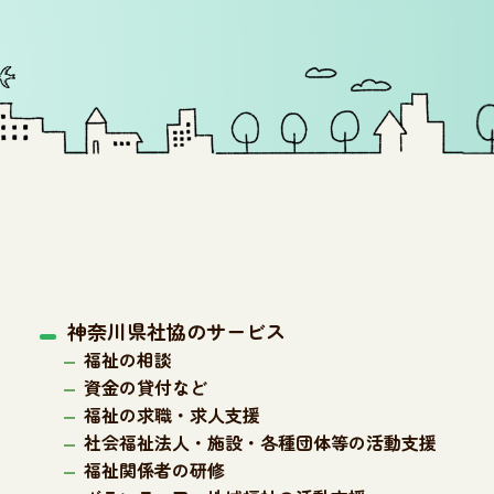
神奈川県社協のサービス
福祉の相談
資金の貸付など
福祉の求職・求人支援
社会福祉法人・施設・各種団体等の活動支援
福祉関係者の研修