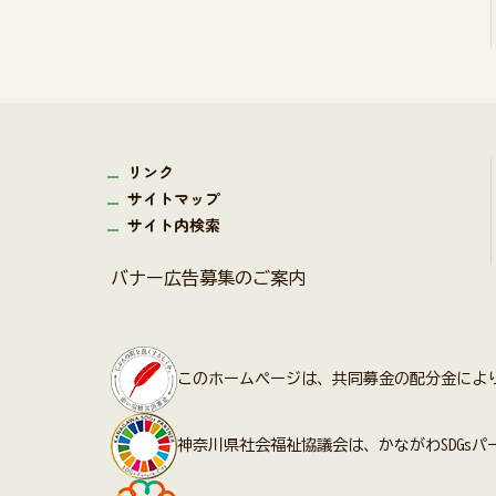
リンク
サイトマップ
サイト内検索
バナー広告募集のご案内
このホームページは、共同募金の配分金によ
神奈川県社会福祉協議会は、かながわSDGs