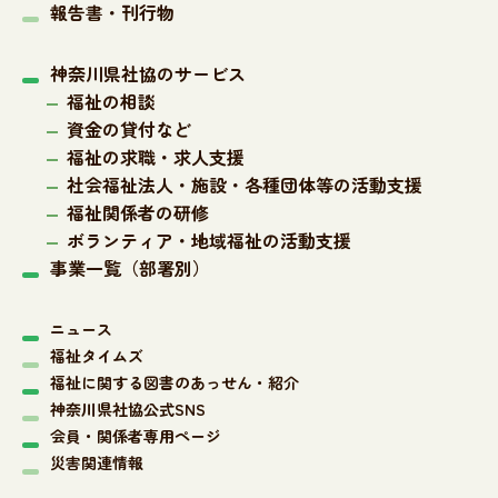
報告書・刊行物
神奈川県社協のサービス
福祉の相談
資金の貸付など
福祉の求職・求人支援
社会福祉法人・施設・各種団体等の活動支援
福祉関係者の研修
ボランティア・地域福祉の活動支援
事業一覧（部署別）
ニュース
福祉タイムズ
福祉に関する図書のあっせん・紹介
神奈川県社協公式SNS
会員・関係者専用ページ
災害関連情報