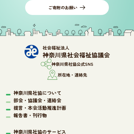
ご寄附のお願い
神奈川県社協公式SNS
所在地・連絡先
神奈川県社協について
部会・協議会・連絡会
提言・本会活動推進計画
報告書・刊行物
神奈川県社協のサービス