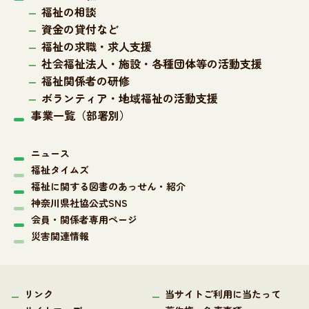
福祉の相談
資金の貸付など
福祉の求職・求人支援
社会福祉法人・施設・各種団体等の活動支援
福祉関係者の研修
ボランティア・地域福祉の活動支援
事業一覧（部署別）
ニュース
福祉タイムズ
福祉に関する図書のあっせん・紹介
神奈川県社協公式SNS
会員・関係者専用ページ
災害関連情報
リンク
当サイトご利用に当たって