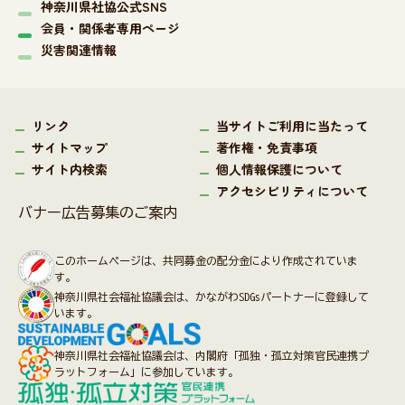
神奈川県社協公式SNS
会員・関係者専用ページ
災害関連情報
リンク
当サイトご利用に当たって
サイトマップ
著作権・免責事項
サイト内検索
個人情報保護について
アクセシビリティについて
バナー広告募集のご案内
このホームページは、共同募金の配分金により作成されていま
す。
神奈川県社会福祉協議会は、かながわSDGsパートナーに登録して
います。
神奈川県社会福祉協議会は、内閣府「孤独・孤立対策官民連携プ
ラットフォーム」に参加しています。