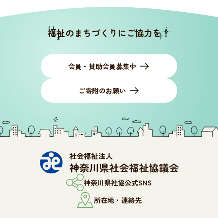
福祉のまちづくりにご協力を！
会員・賛助会員募集中
ご寄附のお願い
神奈川県社協公式SNS
所在地・連絡先