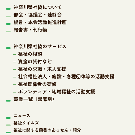
神奈川県社協について
部会・協議会・連絡会
提言・本会活動推進計画
報告書・刊行物
神奈川県社協のサービス
福祉の相談
資金の貸付など
福祉の求職・求人支援
社会福祉法人・施設・各種団体等の活動支援
福祉関係者の研修
ボランティア・地域福祉の活動支援
事業一覧（部署別）
ニュース
福祉タイムズ
福祉に関する図書のあっせん・紹介