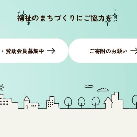
福祉のまちづくりにご協力を！
・賛助会員募集中
ご寄附のお願い