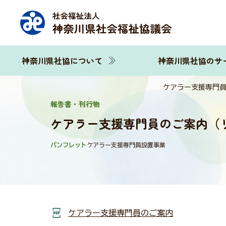
神奈川県社協について
神奈川県社協のサ
ケアラー支援専門
報告書・刊行物
ケアラー支援専門員のご案内（
パンフレット
ケアラー支援専門員設置事業
ケアラー支援専門員のご案内