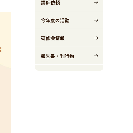
講師依頼
今年度の活動
研修会情報
報告書・刊行物