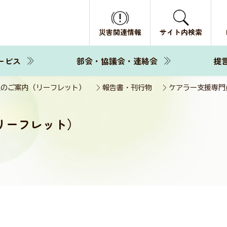
災害関連情報
サイト内検索
ービス
部会・協議会・連絡会
提
員のご案内（リーフレット）
報告書・刊行物
ケアラー支援専門
リーフレット）