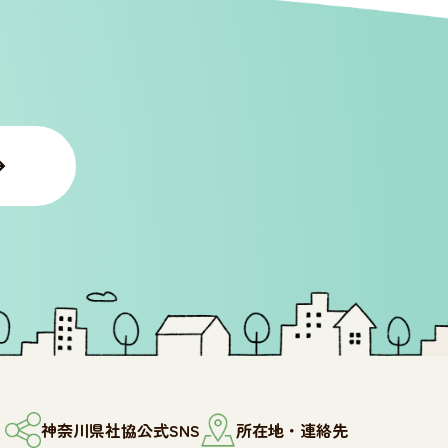
神奈川県社協公式SNS
所在地・連絡先