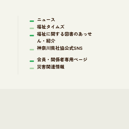
ニュース
福祉タイムズ
福祉に関する図書のあっせ
ん・紹介
神奈川県社協公式SNS
会員・関係者専用ページ
災害関連情報