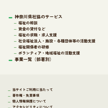
神奈川県社協のサービス
福祉の相談
資金の貸付など
福祉の求職・求人支援
社会福祉法人・施設・各種団体等の活動支援
福祉関係者の研修
ボランティア・地域福祉の活動支援
事業一覧（部署別）
当サイトご利用に当たって
著作権・免責事項
個人情報保護について
アクセシビリティについて