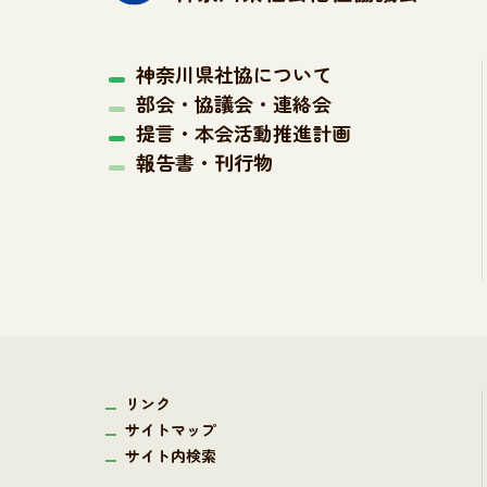
神奈川県社協について
部会・協議会・連絡会
提言・本会活動推進計画
報告書・刊行物
リンク
サイトマップ
サイト内検索