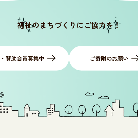
福祉のまちづくりにご協力を！
・賛助会員募集中
ご寄附のお願い