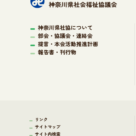
神奈川県社協について
部会・協議会・連絡会
提言・本会活動推進計画
報告書・刊行物
リンク
サイトマップ
サイト内検索