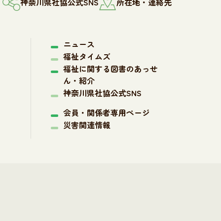
神奈川県社協公式SNS
所在地・連絡先
ニュース
福祉タイムズ
福祉に関する図書のあっせ
ん・紹介
神奈川県社協公式SNS
会員・関係者専用ページ
災害関連情報