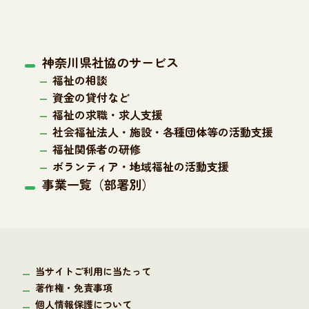
神奈川県社協のサービス
福祉の相談
資金の貸付など
福祉の求職・求人支援
社会福祉法人・施設・各種団体等の活動支援
福祉関係者の研修
ボランティア・地域福祉の活動支援
事業一覧（部署別）
当サイトご利用に当たって
著作権・免責事項
個人情報保護について