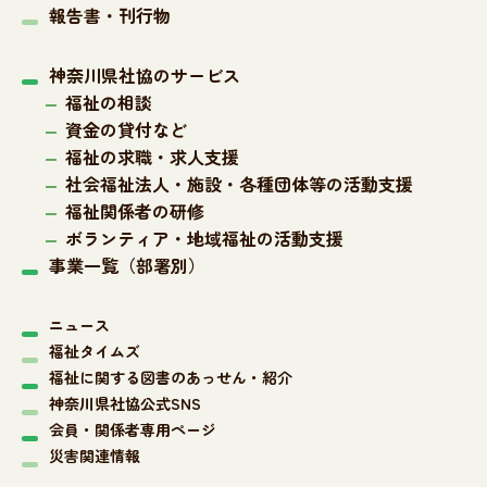
報告書・刊行物
神奈川県社協のサービス
福祉の相談
資金の貸付など
福祉の求職・求人支援
社会福祉法人・施設・各種団体等の活動支援
福祉関係者の研修
ボランティア・地域福祉の活動支援
事業一覧（部署別）
ニュース
福祉タイムズ
福祉に関する図書のあっせん・紹介
神奈川県社協公式SNS
会員・関係者専用ページ
災害関連情報