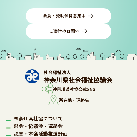
会員・賛助会員募集中
ご寄附のお願い
神奈川県社協公式SNS
所在地・連絡先
神奈川県社協について
部会・協議会・連絡会
提言・本会活動推進計画