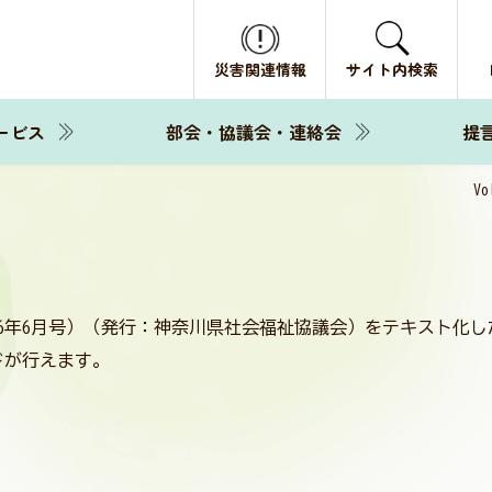
災害関連情報
サイト内検索
ービス
部会・協議会・連絡会
提
V
2026年6月号）（発行：神奈川県社会福祉協議会）をテキスト化し
ドが行えます。