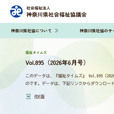
神奈川県社協について
神奈川県社協のサ
福祉タイムズ
Vol.895（2026年6月号）
このデータは、『福祉タイムズ』 Vol.895（
のです。データは、下記リンクからダウンロー
PDF版