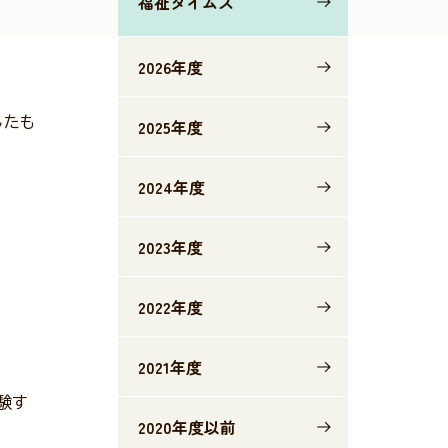
福祉タイムズ
2026年度
したも
2025年度
2024年度
2023年度
2022年度
2021年度
験す
2020年度以前