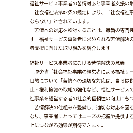
福祉サービス事業者の苦情対応と事業者支援の
社会福祉法第82条の規定により、「社会福祉
ならない」とされています。
苦情への対応を検討することは、職員の専門性
す。福祉サービス事業者に求められる苦情解決
者支援に向けた取り組みを紹介します。
福祉サービス事業者における苦情解決の意義
厚労省「社会福祉事業の経営者による福祉サー
目的について「苦情への適切な対応は、自ら提
止・権利擁護の取組の強化など、福祉サービス
祉事業を経営する者の社会的信頼性の向上にも
苦情解決の仕組みを整備し、適切な対応を図る
なり、事業者にとってはニーズの把握や提供す
上につながる効果が期待できます。