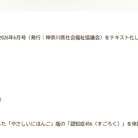
 2026年6月号（発行：神奈川県社会福祉協議会）をテキスト化
会
した「やさしいにほんご」版の「認知症456（すごろく）」を体