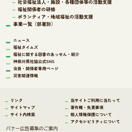
社会福祉法人・施設・各種団体等の活動支援
福祉関係者の研修
ボランティア・地域福祉の活動支援
事業一覧（部署別）
ニュース
福祉タイムズ
福祉に関する図書のあっせん・紹介
神奈川県社協公式SNS
会員・関係者専用ページ
災害関連情報
リンク
当サイトご利用に当たって
サイトマップ
著作権・免責事項
サイト内検索
個人情報保護について
アクセシビリティについて
バナー広告募集のご案内