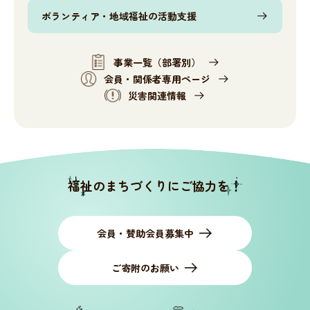
ボランティア・地域福祉の活動支援
事業一覧（部署別）
会員・関係者専用ページ
災害関連情報
福祉のまちづくりにご協力を！
会員・賛助会員募集中
ご寄附のお願い