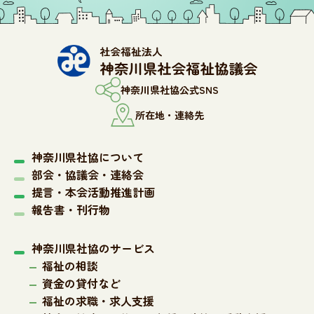
神奈川県社協公式SNS
所在地・連絡先
神奈川県社協について
部会・協議会・連絡会
提言・本会活動推進計画
報告書・刊行物
神奈川県社協のサービス
福祉の相談
資金の貸付など
福祉の求職・求人支援