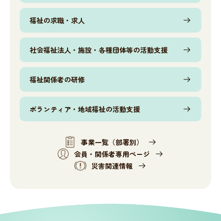
福祉の求職・求人
社会福祉法人・施設・各種団体等の活動支援
福祉関係者の研修
ボランティア・地域福祉の活動支援
事業一覧（部署別）
会員・関係者専用ページ
災害関連情報