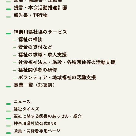
提言・本会活動推進計画
報告書・刊行物
神奈川県社協のサービス
福祉の相談
資金の貸付など
福祉の求職・求人支援
社会福祉法人・施設・各種団体等の活動支援
福祉関係者の研修
ボランティア・地域福祉の活動支援
事業一覧（部署別）
ニュース
福祉タイムズ
福祉に関する図書のあっせん・紹介
神奈川県社協公式SNS
会員・関係者専用ページ