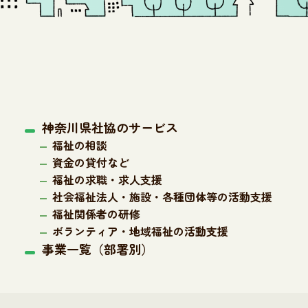
神奈川県社協のサービス
福祉の相談
資金の貸付など
福祉の求職・求人支援
社会福祉法人・施設・各種団体等の活動支援
福祉関係者の研修
ボランティア・地域福祉の活動支援
事業一覧（部署別）