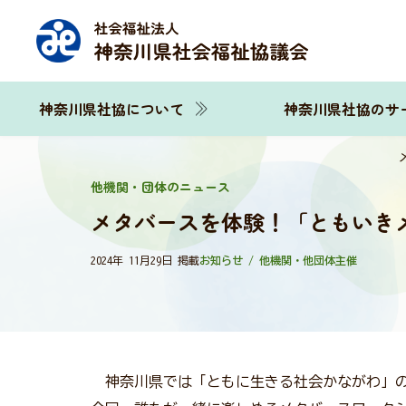
神奈川県社協について
神奈川県社協のサ
他機関・団体のニュース
メタバースを体験！「ともいき
2024年 11月29日 掲載
お知らせ / 他機関・他団体主催
神奈川県では「ともに生きる社会かながわ」の