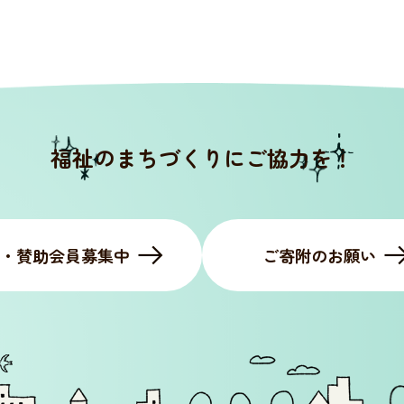
福祉のまちづくりにご協力を！
・賛助会員募集中
ご寄附のお願い