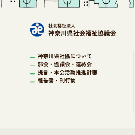
神奈川県社協について
部会・協議会・連絡会
提言・本会活動推進計画
報告書・刊行物