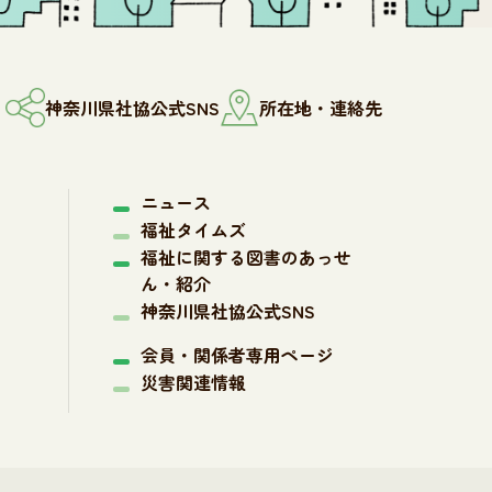
神奈川県社協公式SNS
所在地・連絡先
ニュース
福祉タイムズ
福祉に関する図書のあっせ
ん・紹介
神奈川県社協公式SNS
会員・関係者専用ページ
災害関連情報