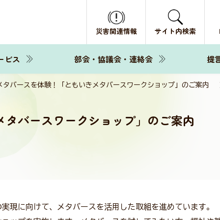
災害関連情報
サイト内検索
ービス
部会・協議会・連絡会
提
メタバースを体験！「ともいきメタバースワークショップ」のご案内
メタバースワークショップ」のご案内
実現に向けて、メタバースを活用した取組を進めています。