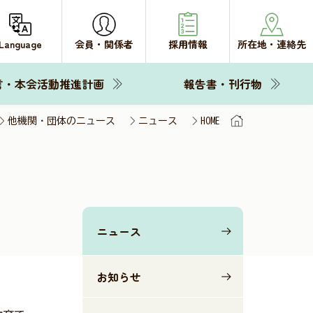
Language
会員・関係者
採用情報
所在地・連絡先
言・本会活動推進計画
報告書・刊行物
他機関・団体のニュース
ニュース
HOME
ニュース
お知らせ