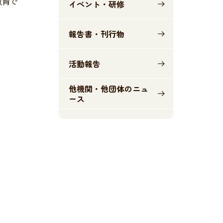
教育で
イベント・研修
報告書・刊行物
活動報告
他機関・他団体のニュ
ース