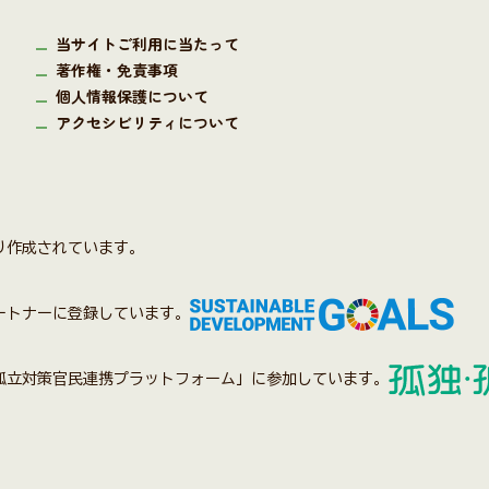
当サイトご利用に当たって
著作権・免責事項
個人情報保護について
アクセシビリティについて
り作成されています。
パートナーに登録しています。
孤立対策官民連携プラットフォーム」に参加しています。