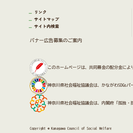
リンク
サイトマップ
サイト内検索
バナー広告募集のご案内
このホームページは、共同募金の配分金によ
神奈川県社会福祉協議会は、かながわSDGs
神奈川県社会福祉協議会は、内閣府「孤独・
Copyright © Kanagawa Council of Social Welfare