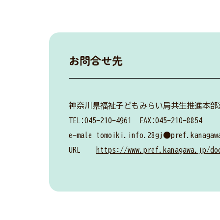
お問合せ先
神奈川県福祉子どもみらい局共生推進本部
TEL:045-210-4961 FAX:045-210-8854
e-male tomoiki.info.28gj●pref
URL
https://www.pref.kanagawa.jp/do