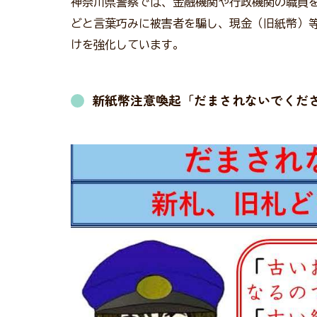
神奈川県警察では、金融機関や行政機関の職員
どと言葉巧みに被害者を騙し、現金（旧紙幣）
けを強化しています。
新紙幣注意喚起「だまされないでくだ