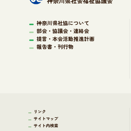
神奈川県社協について
部会・協議会・連絡会
提言・本会活動推進計画
報告書・刊行物
リンク
サイトマップ
サイト内検索