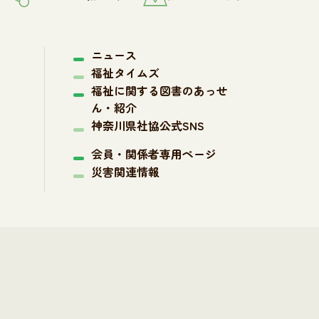
ニュース
福祉タイムズ
福祉に関する図書のあっせ
ん・紹介
神奈川県社協公式SNS
会員・関係者専用ページ
災害関連情報