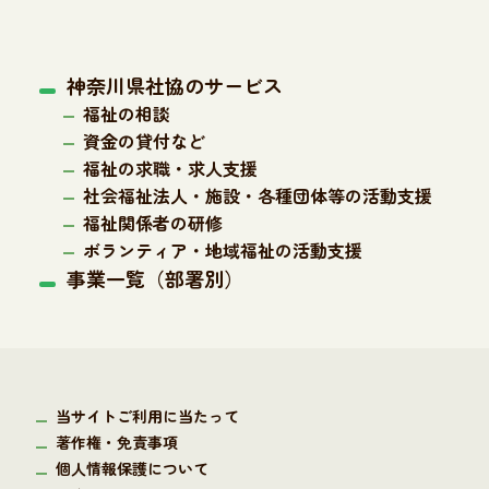
神奈川県社協のサービス
福祉の相談
資金の貸付など
福祉の求職・求人支援
社会福祉法人・施設・各種団体等の活動支援
福祉関係者の研修
ボランティア・地域福祉の活動支援
事業一覧（部署別）
当サイトご利用に当たって
著作権・免責事項
個人情報保護について