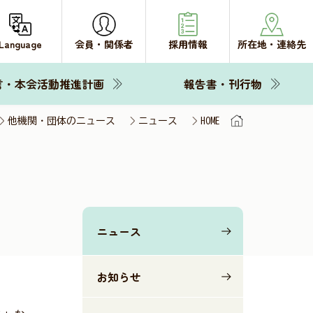
Language
会員・関係者
採用情報
所在地・連絡先
言・本会活動推進計画
報告書・刊行物
他機関・団体のニュース
ニュース
HOME
ニュース
お知らせ
。